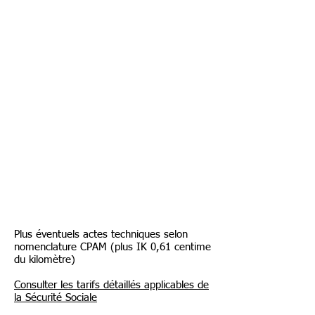
Plus éventuels actes techniques selon
nomenclature CPAM (plus IK 0,61 centime
du kilomètre)
Consulter les tarifs détaillés applicables de
la Sécurité Sociale