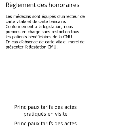
Règlement des honoraires
Les médecins sont équipés d’un lecteur de
carte vitale et de carte bancaire.
Conformément à la législation, nous
prenons en charge sans restriction tous
les patients bénéficiaires de la CMU.
En cas d’absence de carte vitale, merci de
présenter l’attestation CMU.
Principaux tarifs des actes
pratiqués en visite
Principaux tarifs des actes