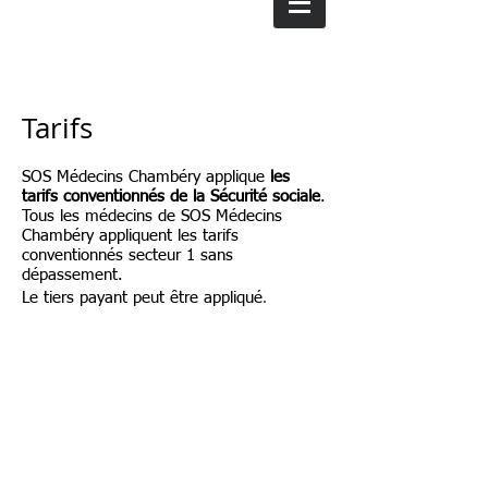
Tarifs
SOS Médecins Chambéry applique
les
tarifs conventionnés de la Sécurité sociale
.
Tous les médecins de SOS Médecins
Chambéry appliquent les tarifs
conventionnés secteur 1 sans
dépassement.
.
Le tiers payant peut être appliqué