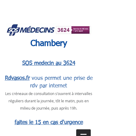
Chambery
SOS medecin au 3624
Rdvasos.fr
vous permet une prise de
rdv par internet
Les créneaux de consultation s'ouvrent à intervalles
réguliers durant la journée, tôt le matin, puis en
milieu de journée, puis après 19h.
faites le 15 en cas d'urgence